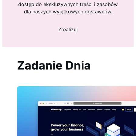
dostęp do ekskluzywnych treści i zasobów
dla naszych wyjątkowych dostawców.
Zrealizuj
Zadanie Dnia